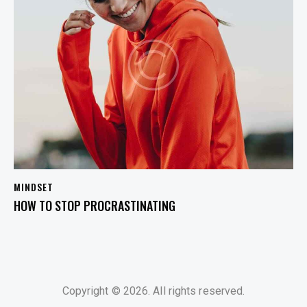
MINDSET
HOW TO STOP PROCRASTINATING
Copyright © 2026. All rights reserved.