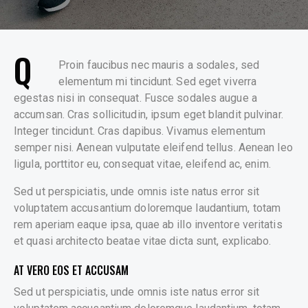
Q
Proin faucibus nec mauris a sodales, sed
elementum mi tincidunt. Sed eget viverra
egestas nisi in consequat. Fusce sodales augue a
accumsan. Cras sollicitudin, ipsum eget blandit pulvinar.
Integer tincidunt. Cras dapibus. Vivamus elementum
semper nisi. Aenean vulputate eleifend tellus. Aenean leo
ligula, porttitor eu, consequat vitae, eleifend ac, enim.
Sed ut perspiciatis, unde omnis iste natus error sit
voluptatem accusantium doloremque laudantium, totam
rem aperiam eaque ipsa, quae ab illo inventore veritatis
et quasi architecto beatae vitae dicta sunt, explicabo.
AT VERO EOS ET ACCUSAM
Sed ut perspiciatis, unde omnis iste natus error sit