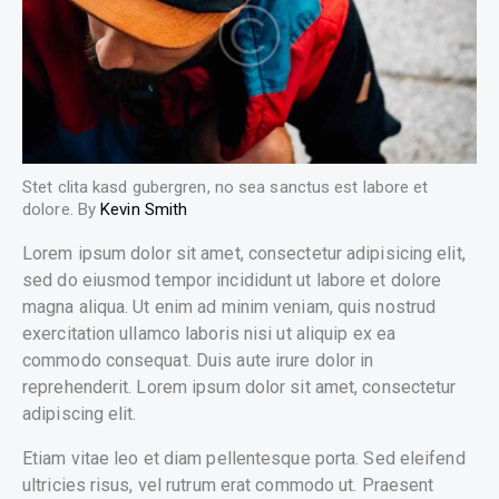
Stet clita kasd gubergren, no sea sanctus est labore et
dolore. By
Kevin Smith
Lorem ipsum dolor sit amet, consectetur adipisicing elit,
sed do eiusmod tempor incididunt ut labore et dolore
magna aliqua. Ut enim ad minim veniam, quis nostrud
exercitation ullamco laboris nisi ut aliquip ex ea
commodo consequat. Duis aute irure dolor in
reprehenderit. Lorem ipsum dolor sit amet, consectetur
adipiscing elit.
Etiam vitae leo et diam pellentesque porta. Sed eleifend
ultricies risus, vel rutrum erat commodo ut. Praesent