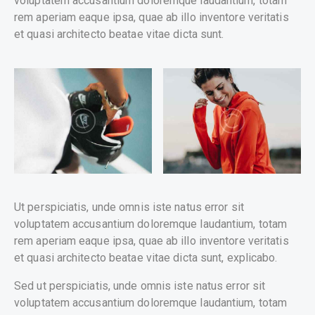
voluptatem accusantium doloremque laudantium, totam
rem aperiam eaque ipsa, quae ab illo inventore veritatis
et quasi architecto beatae vitae dicta sunt.
Ut perspiciatis, unde omnis iste natus error sit
voluptatem accusantium doloremque laudantium, totam
rem aperiam eaque ipsa, quae ab illo inventore veritatis
et quasi architecto beatae vitae dicta sunt, explicabo.
Sed ut perspiciatis, unde omnis iste natus error sit
voluptatem accusantium doloremque laudantium, totam