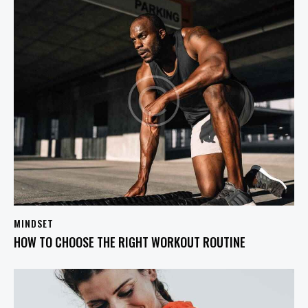
MINDSET
HOW TO CHOOSE THE RIGHT WORKOUT ROUTINE