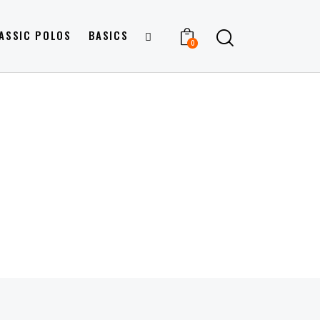
ASSIC POLOS
BASICS
0