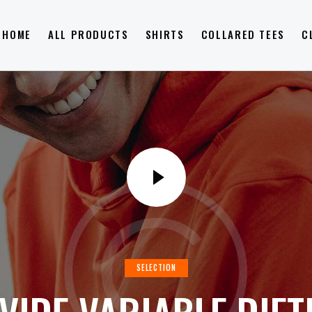
HOME
ALL PRODUCTS
SHIRTS
COLLARED TEES
C
SELECTION