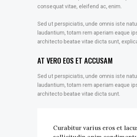
consequat vitae, eleifend ac, enim.
Sed ut perspiciatis, unde omnis iste na
laudantium, totam rem aperiam eaque ipsa,
architecto beatae vitae dicta sunt, explic
AT VERO EOS ET ACCUSAM
Sed ut perspiciatis, unde omnis iste na
laudantium, totam rem aperiam eaque ipsa,
architecto beatae vitae dicta sunt.
Curabitur varius eros et lac