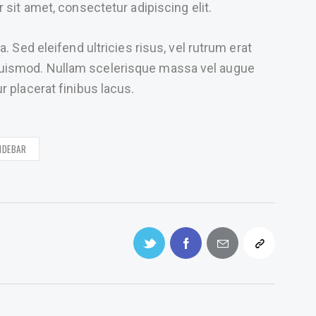
 sit amet, consectetur adipiscing elit.
. Sed eleifend ultricies risus, vel rutrum erat
uismod. Nullam scelerisque massa vel augue
 placerat finibus lacus.
IDEBAR