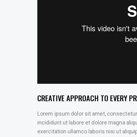
CREATIVE APPROACH TO EVERY PR
Lorem ipsum dolor sit amet, consectetur
incididunt ut labore et dolore magna ali
exercitation ullamco laboris nisi ut ali