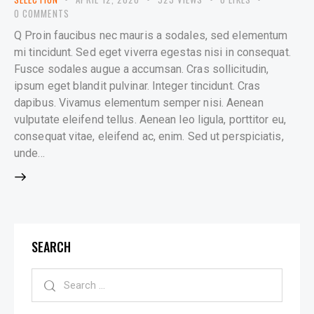
0
COMMENTS
Q Proin faucibus nec mauris a sodales, sed elementum
mi tincidunt. Sed eget viverra egestas nisi in consequat.
Fusce sodales augue a accumsan. Cras sollicitudin,
ipsum eget blandit pulvinar. Integer tincidunt. Cras
dapibus. Vivamus elementum semper nisi. Aenean
vulputate eleifend tellus. Aenean leo ligula, porttitor eu,
consequat vitae, eleifend ac, enim. Sed ut perspiciatis,
unde…
SEARCH
Search
for: