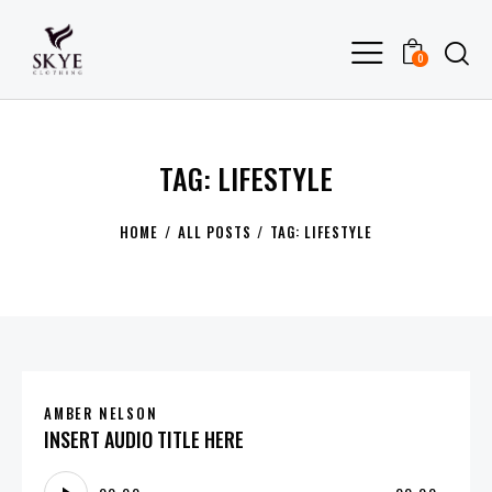
0
TAG: LIFESTYLE
HOME
ALL POSTS
TAG: LIFESTYLE
AMBER NELSON
INSERT AUDIO TITLE HERE
Audio