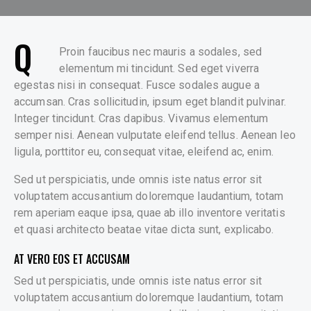
Q
Proin faucibus nec mauris a sodales, sed
elementum mi tincidunt. Sed eget viverra
egestas nisi in consequat. Fusce sodales augue a
accumsan. Cras sollicitudin, ipsum eget blandit pulvinar.
Integer tincidunt. Cras dapibus. Vivamus elementum
semper nisi. Aenean vulputate eleifend tellus. Aenean leo
ligula, porttitor eu, consequat vitae, eleifend ac, enim.
Sed ut perspiciatis, unde omnis iste natus error sit
voluptatem accusantium doloremque laudantium, totam
rem aperiam eaque ipsa, quae ab illo inventore veritatis
et quasi architecto beatae vitae dicta sunt, explicabo.
AT VERO EOS ET ACCUSAM
Sed ut perspiciatis, unde omnis iste natus error sit
voluptatem accusantium doloremque laudantium, totam