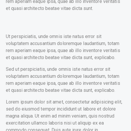
rem aperiam eaque ipsa, quae ab illo inventore veritatis
et quasi architecto beatae vitae dicta sunt.
Ut perspiciatis, unde omnis iste natus error sit
voluptatem accusantium doloremque laudantium, totam
rem aperiam eaque ipsa, quae ab illo inventore veritatis
et quasi architecto beatae vitae dicta sunt, explicabo.
Sed ut perspiciatis, unde omnis iste natus error sit
voluptatem accusantium doloremque laudantium, totam
rem aperiam eaque ipsa, quae ab illo inventore veritatis
et quasi architecto beatae vitae dicta sunt, explicabo.
Lorem ipsum dolor sit amet, consectetur adipisicing elit,
sed do eiusmod tempor incididunt ut labore et dolore
magna aliqua. Ut enim ad minim veniam, quis nostrud
exercitation ullamco laboris nisi ut aliquip ex ea
commodo consequat. Duis aute irure dolor in