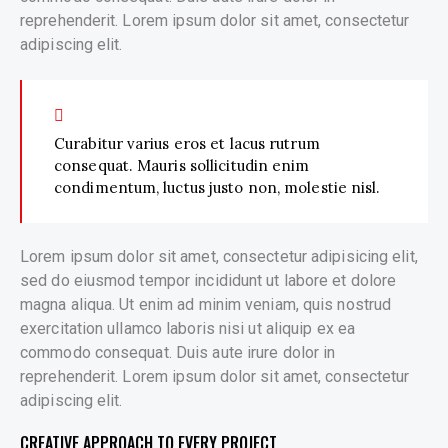
reprehenderit. Lorem ipsum dolor sit amet, consectetur
adipiscing elit.
Curabitur varius eros et lacus rutrum
consequat. Mauris sollicitudin enim
condimentum, luctus justo non, molestie nisl.
Lorem ipsum dolor sit amet, consectetur adipisicing elit,
sed do eiusmod tempor incididunt ut labore et dolore
magna aliqua. Ut enim ad minim veniam, quis nostrud
exercitation ullamco laboris nisi ut aliquip ex ea
commodo consequat. Duis aute irure dolor in
reprehenderit. Lorem ipsum dolor sit amet, consectetur
adipiscing elit.
CREATIVE APPROACH TO EVERY PROJECT