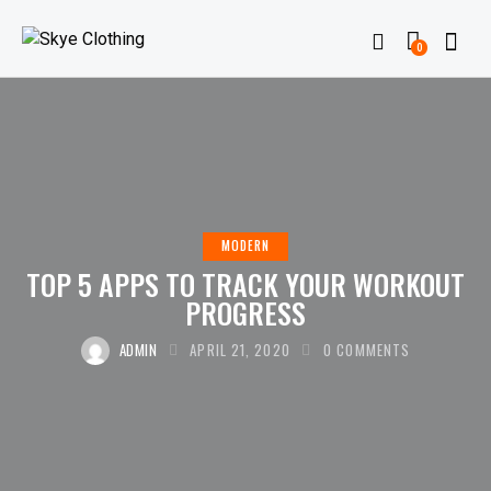
0
MODERN
TOP 5 APPS TO TRACK YOUR WORKOUT
PROGRESS
ADMIN
APRIL 21, 2020
0
COMMENTS