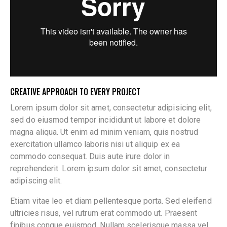
CREATIVE APPROACH TO EVERY PROJECT
Lorem ipsum dolor sit amet, consectetur adipisicing elit,
sed do eiusmod tempor incididunt ut labore et dolore
magna aliqua. Ut enim ad minim veniam, quis nostrud
exercitation ullamco laboris nisi ut aliquip ex ea
commodo consequat. Duis aute irure dolor in
reprehenderit. Lorem ipsum dolor sit amet, consectetur
adipiscing elit.
Etiam vitae leo et diam pellentesque porta. Sed eleifend
ultricies risus, vel rutrum erat commodo ut. Praesent
finibus congue euismod. Nullam scelerisque massa vel