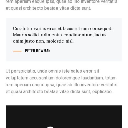
rem aperiam eaque ipsa, quae ab illo inventore veritatis
et quasi architecto beatae vitae dicta sunt.
Curabitur varius eros et lacus rutrum consequat.
Mauris sollicitudin enim condimentum, luctus
enim justo non, molestie nisl.
PETER BOWMAN
Ut perspiciatis, unde omnis iste natus error sit
voluptatem accusantium doloremque laudantium, totam
rem aperiam eaque ipsa, quae ab illo inventore veritatis
et quasi architecto beatae vitae dicta sunt, explicabo.