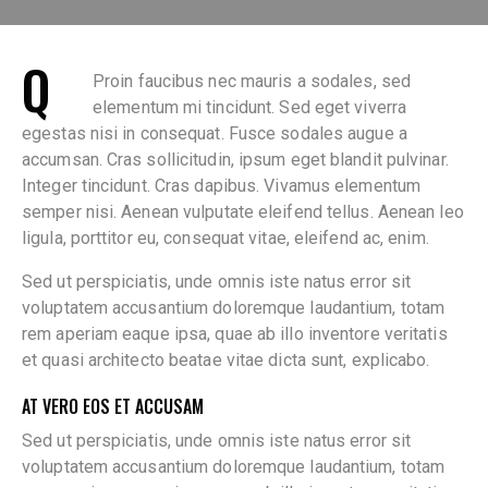
Q
Proin faucibus nec mauris a sodales, sed
elementum mi tincidunt. Sed eget viverra
egestas nisi in consequat. Fusce sodales augue a
accumsan. Cras sollicitudin, ipsum eget blandit pulvinar.
Integer tincidunt. Cras dapibus. Vivamus elementum
semper nisi. Aenean vulputate eleifend tellus. Aenean leo
ligula, porttitor eu, consequat vitae, eleifend ac, enim.
Sed ut perspiciatis, unde omnis iste natus error sit
voluptatem accusantium doloremque laudantium, totam
rem aperiam eaque ipsa, quae ab illo inventore veritatis
et quasi architecto beatae vitae dicta sunt, explicabo.
AT VERO EOS ET ACCUSAM
Sed ut perspiciatis, unde omnis iste natus error sit
voluptatem accusantium doloremque laudantium, totam