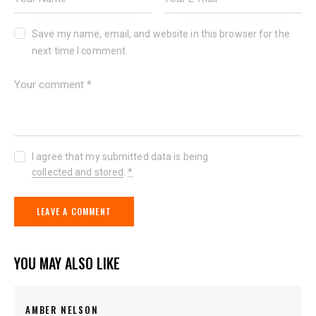
Save my name, email, and website in this browser for the
next time I comment.
I agree that my submitted data is being
collected and stored
.
*
YOU MAY ALSO LIKE
AMBER NELSON