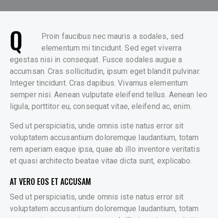
Q
Proin faucibus nec mauris a sodales, sed
elementum mi tincidunt. Sed eget viverra
egestas nisi in consequat. Fusce sodales augue a
accumsan. Cras sollicitudin, ipsum eget blandit pulvinar.
Integer tincidunt. Cras dapibus. Vivamus elementum
semper nisi. Aenean vulputate eleifend tellus. Aenean leo
ligula, porttitor eu, consequat vitae, eleifend ac, enim.
Sed ut perspiciatis, unde omnis iste natus error sit
voluptatem accusantium doloremque laudantium, totam
rem aperiam eaque ipsa, quae ab illo inventore veritatis
et quasi architecto beatae vitae dicta sunt, explicabo.
AT VERO EOS ET ACCUSAM
Sed ut perspiciatis, unde omnis iste natus error sit
voluptatem accusantium doloremque laudantium, totam