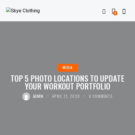
0
MEDIA
TOP 5 PHOTO LOCATIONS TO UPDATE
YOUR WORKOUT PORTFOLIO
ADMIN
APRIL 21, 2020
0
COMMENTS