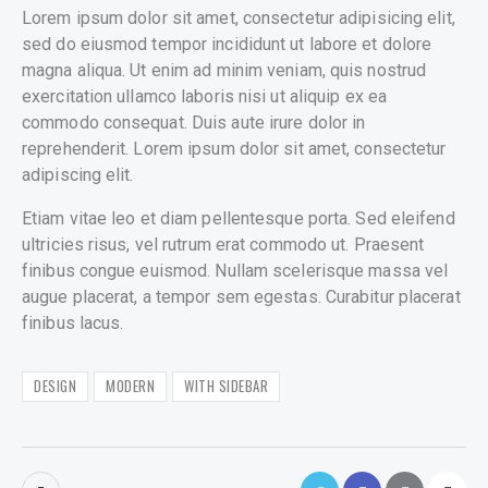
Lorem ipsum dolor sit amet, consectetur adipisicing elit,
sed do eiusmod tempor incididunt ut labore et dolore
magna aliqua. Ut enim ad minim veniam, quis nostrud
exercitation ullamco laboris nisi ut aliquip ex ea
commodo consequat. Duis aute irure dolor in
reprehenderit. Lorem ipsum dolor sit amet, consectetur
adipiscing elit.
Etiam vitae leo et diam pellentesque porta. Sed eleifend
ultricies risus, vel rutrum erat commodo ut. Praesent
finibus congue euismod. Nullam scelerisque massa vel
augue placerat, a tempor sem egestas. Curabitur placerat
finibus lacus.
DESIGN
MODERN
WITH SIDEBAR