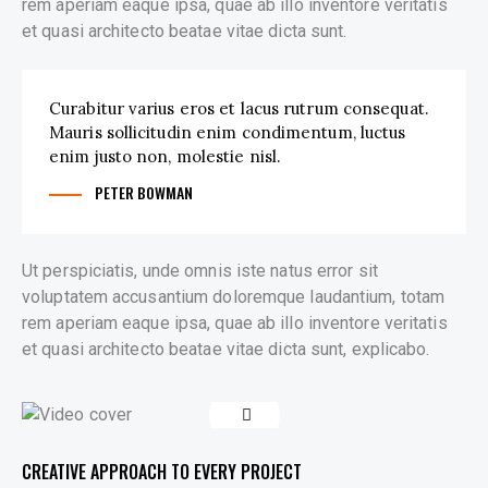
rem aperiam eaque ipsa, quae ab illo inventore veritatis
et quasi architecto beatae vitae dicta sunt.
Curabitur varius eros et lacus rutrum consequat.
Mauris sollicitudin enim condimentum, luctus
enim justo non, molestie nisl.
PETER BOWMAN
Ut perspiciatis, unde omnis iste natus error sit
voluptatem accusantium doloremque laudantium, totam
rem aperiam eaque ipsa, quae ab illo inventore veritatis
et quasi architecto beatae vitae dicta sunt, explicabo.
CREATIVE APPROACH TO EVERY PROJECT