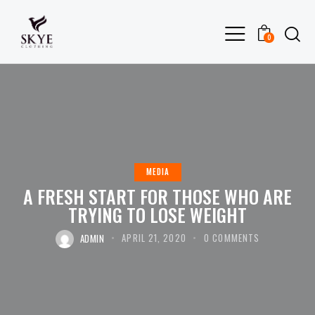
0
MEDIA
A FRESH START FOR THOSE WHO ARE
TRYING TO LOSE WEIGHT
ADMIN
APRIL 21, 2020
0
COMMENTS