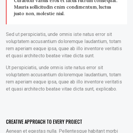
Curabitur varius eros et lacus rutrum consequat.
Mauris sollicitudin enim condimentum, luctus
justo non, molestie nisl.
Sed ut perspiciatis, unde omnis iste natus error sit
voluptatem accusantium doloremque laudantium, totam
rem aperiam eaque ipsa, quae ab illo inventore veritatis
et quasi architecto beatae vitae dicta sunt.
Ut perspiciatis, unde omnis iste natus error sit
voluptatem accusantium doloremque laudantium, totam
rem aperiam eaque ipsa, quae ab illo inventore veritatis
et quasi architecto beatae vitae dicta sunt, explicabo.
CREATIVE APPROACH TO EVERY PROJECT
Aenean et egestas nulla. Pellentesque habitant morbi