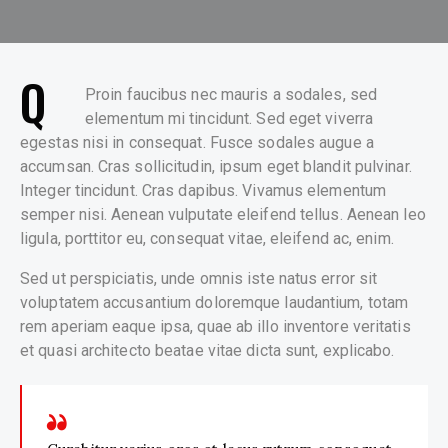
Q
Proin faucibus nec mauris a sodales, sed
elementum mi tincidunt. Sed eget viverra
egestas nisi in consequat. Fusce sodales augue a
accumsan. Cras sollicitudin, ipsum eget blandit pulvinar.
Integer tincidunt. Cras dapibus. Vivamus elementum
semper nisi. Aenean vulputate eleifend tellus. Aenean leo
ligula, porttitor eu, consequat vitae, eleifend ac, enim.
Sed ut perspiciatis, unde omnis iste natus error sit
voluptatem accusantium doloremque laudantium, totam
rem aperiam eaque ipsa, quae ab illo inventore veritatis
et quasi architecto beatae vitae dicta sunt, explicabo.