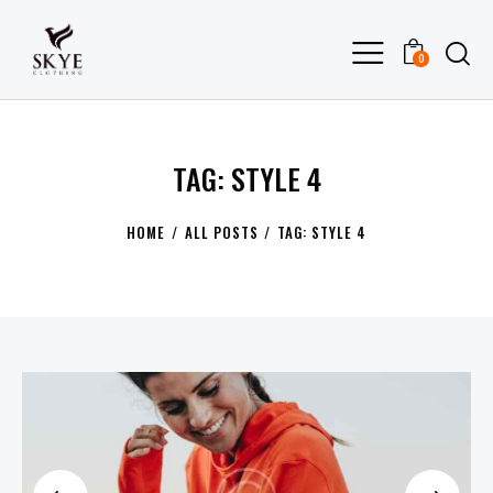
0
TAG: STYLE 4
HOME
ALL POSTS
TAG: STYLE 4