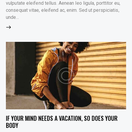
vulputate eleifend tellus. Aenean leo ligula, porttitor eu,
consequat vitae, eleifend ac, enim. Sed ut perspiciatis,
unde…
IF YOUR MIND NEEDS A VACATION, SO DOES YOUR
BODY