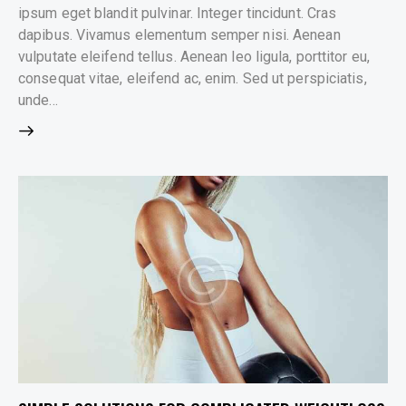
ipsum eget blandit pulvinar. Integer tincidunt. Cras
dapibus. Vivamus elementum semper nisi. Aenean
vulputate eleifend tellus. Aenean leo ligula, porttitor eu,
consequat vitae, eleifend ac, enim. Sed ut perspiciatis,
unde…