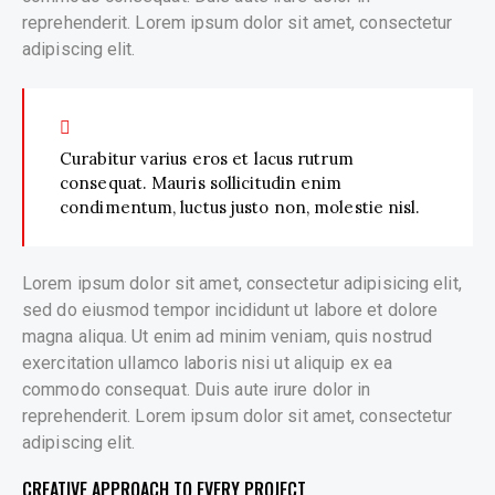
reprehenderit. Lorem ipsum dolor sit amet, consectetur
adipiscing elit.
Curabitur varius eros et lacus rutrum
consequat. Mauris sollicitudin enim
condimentum, luctus justo non, molestie nisl.
Lorem ipsum dolor sit amet, consectetur adipisicing elit,
sed do eiusmod tempor incididunt ut labore et dolore
magna aliqua. Ut enim ad minim veniam, quis nostrud
exercitation ullamco laboris nisi ut aliquip ex ea
commodo consequat. Duis aute irure dolor in
reprehenderit. Lorem ipsum dolor sit amet, consectetur
adipiscing elit.
CREATIVE APPROACH TO EVERY PROJECT