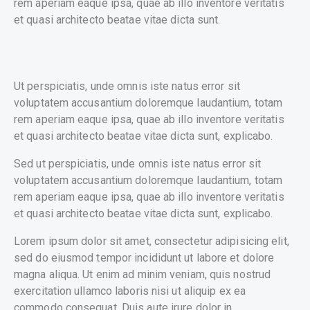
rem aperiam eaque ipsa, quae ab illo inventore veritatis
et quasi architecto beatae vitae dicta sunt.
Ut perspiciatis, unde omnis iste natus error sit
voluptatem accusantium doloremque laudantium, totam
rem aperiam eaque ipsa, quae ab illo inventore veritatis
et quasi architecto beatae vitae dicta sunt, explicabo.
Sed ut perspiciatis, unde omnis iste natus error sit
voluptatem accusantium doloremque laudantium, totam
rem aperiam eaque ipsa, quae ab illo inventore veritatis
et quasi architecto beatae vitae dicta sunt, explicabo.
Lorem ipsum dolor sit amet, consectetur adipisicing elit,
sed do eiusmod tempor incididunt ut labore et dolore
magna aliqua. Ut enim ad minim veniam, quis nostrud
exercitation ullamco laboris nisi ut aliquip ex ea
commodo consequat. Duis aute irure dolor in