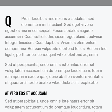
Q
Proin faucibus nec mauris a sodales, sed
elementum mi tincidunt. Sed eget viverra
egestas nisi in consequat. Fusce sodales augue a
accumsan. Cras sollicitudin, ipsum eget blandit pulvinar.
Integer tincidunt. Cras dapibus. Vivamus elementum
semper nisi. Aenean vulputate eleifend tellus. Aenean leo
ligula, porttitor eu, consequat vitae, eleifend ac, enim.
Sed ut perspiciatis, unde omnis iste natus error sit
voluptatem accusantium doloremque laudantium, totam
rem aperiam eaque ipsa, quae ab illo inventore veritatis
et quasi architecto beatae vitae dicta sunt, explicabo.
AT VERO EOS ET ACCUSAM
Sed ut perspiciatis, unde omnis iste natus error sit
voluptatem accusantium doloremque laudantium, totam